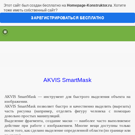
Этот сайт был создан бесплатно на
Homepage-Konstruktor.ru
. Хотите
тоже иметь собственный сайт?
ЗАРЕГИСТРИРОВАТЬСЯ БЕСПЛАТНО
AKVIS SmartMask
AKVIS SmartMask — инструмент для быстрого выделения объекта на
изображении.
AKVIS SmartMask позволяет быстро и качественно выделить (вырезать)
часть рисунка (например, отделить фигуру человека с помощью
довольно простых манипуляций.
Выделение фрагмента, создание маски — наиболее часто выполняемое
х фотографий
действие при работе с изображением. Многие вещи доступны только
после того, как сделано выделение определенной области (по границе или
ий